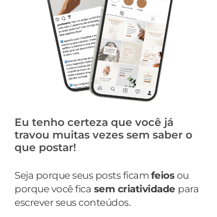
Eu tenho certeza que você já 
travou muitas vezes sem saber o 
que postar!
Seja porque seus posts ficam 
feios
 ou 
porque você fica
 sem criatividade 
para 
escrever seus conteúdos.