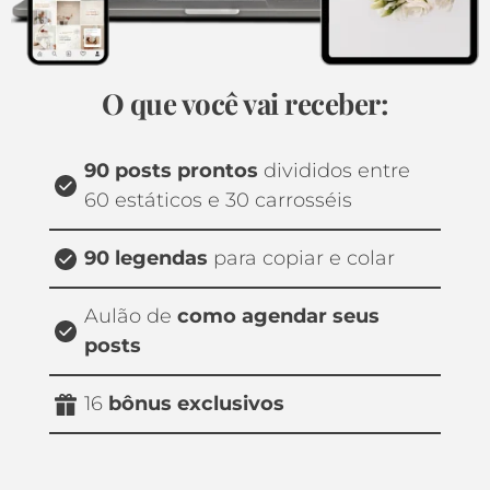
O que você vai receber:
90 posts prontos 
divididos entre 
60 estáticos e 30 carrosséis
90 legendas 
para copiar e colar
Aulão de 
como
agendar seus 
posts
16 
bônus exclusivos