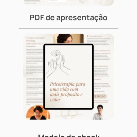
PDF de apresentação