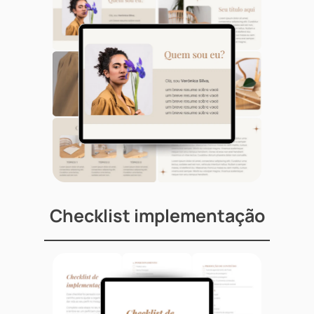
Checklist implementação