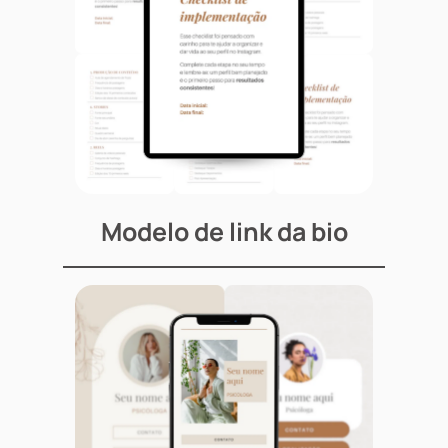
Modelo de link da bio