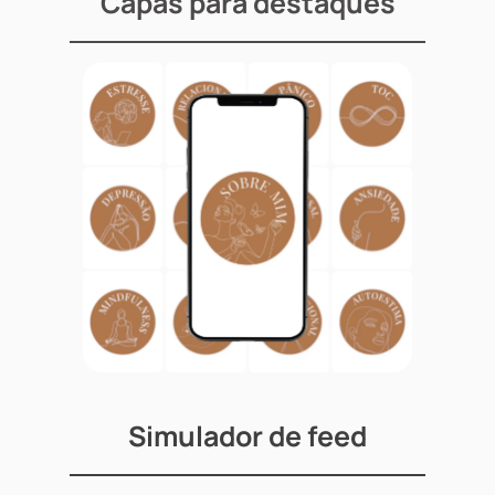
Capas para destaques
Simulador de feed