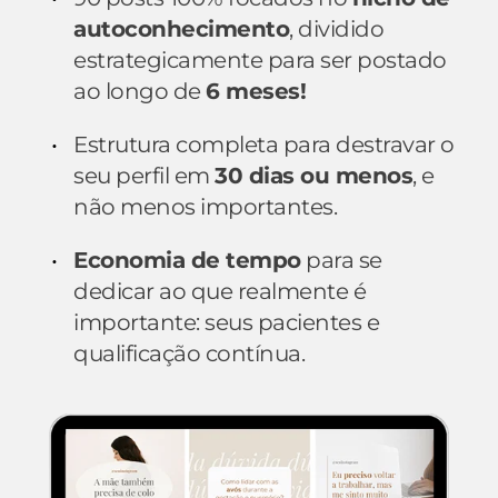
autoconhecimento
, dividido 
estrategicamente para ser postado 
ao longo de 
6 meses!
Estrutura completa para destravar o 
seu perfil em 
30 dias ou menos
, e 
não menos importantes.
Economia de tempo
 para se 
dedicar ao que realmente é 
importante: seus pacientes e 
qualificação contínua.