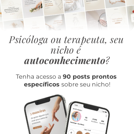
Psicóloga ou terapeuta, seu 
nicho é 
autoconhecimento
?
Tenha acesso a 
90 posts prontos 
específicos 
sobre seu nicho!