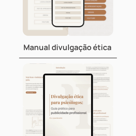
Manual divulgação ética 