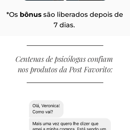
*Os 
bônus
 são liberados depois de 
7 dias. 
Centenas de psicólogas confiam 
nos produtos da Post Favorito: