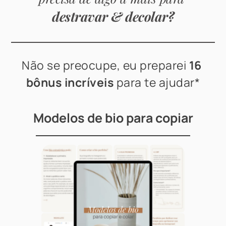
destravar & decolar?
Não se preocupe,
eu preparei 
16
bônus incríveis
 para te ajudar*
Modelos de bio para copiar