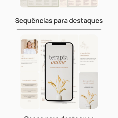
Sequências para destaques