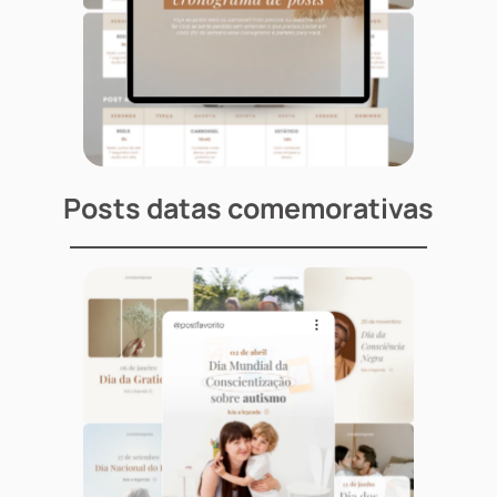
Posts datas comemorativas