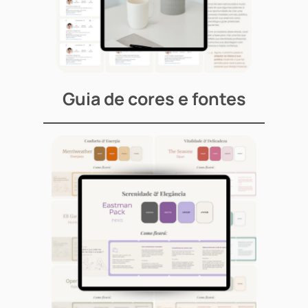
Guia de cores e fontes