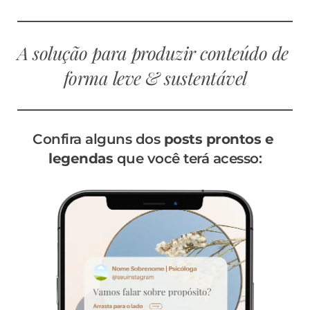
A solução para produzir conteúdo de 
forma leve & sustentável
Confira alguns dos 
posts prontos e 
legendas 
que você terá acesso: