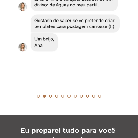
Eu preparei tudo para você 