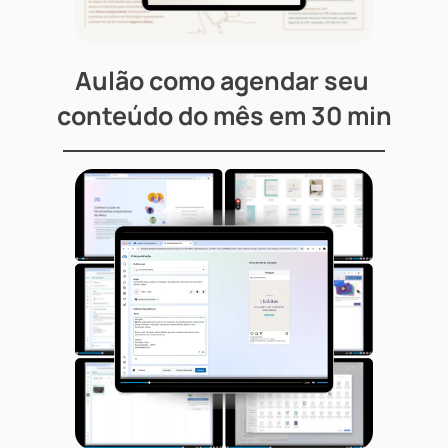
Aulão como agendar seu 
conteúdo do mês em 30 min