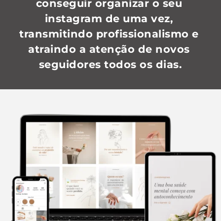
conseguir organizar o seu 
instagram de uma vez, 
transmitindo profissionalismo e 
atraindo a atenção de novos 
seguidores todos os dias.