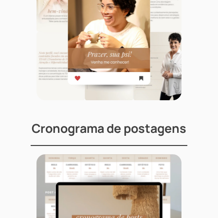
Cronograma de postagens