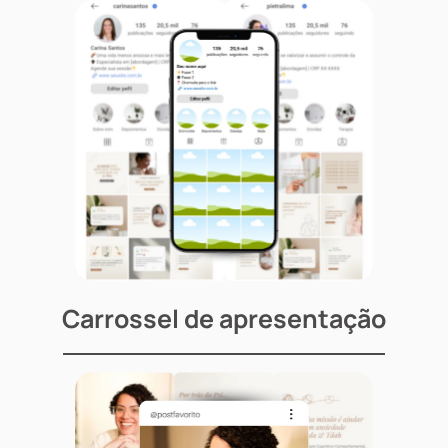
Carrossel de apresentação