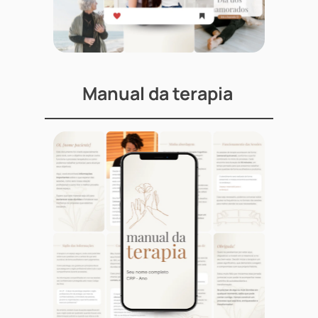
Manual da terapia 