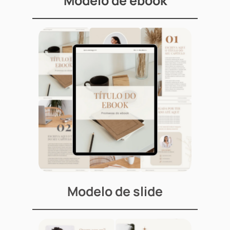
Modelo de ebook
Modelo de slide