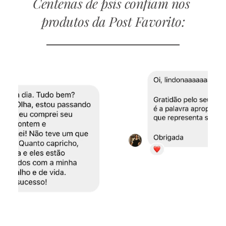
Centenas de psis confiam nos 
produtos da Post Favorito: