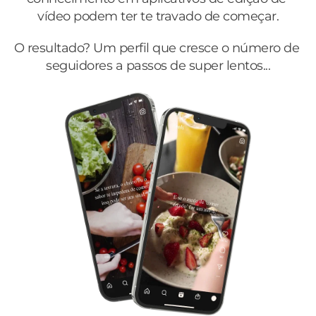
vídeo podem ter te travado de começar.
O resultado? Um perfil que cresce o número de 
seguidores a passos de super lentos...