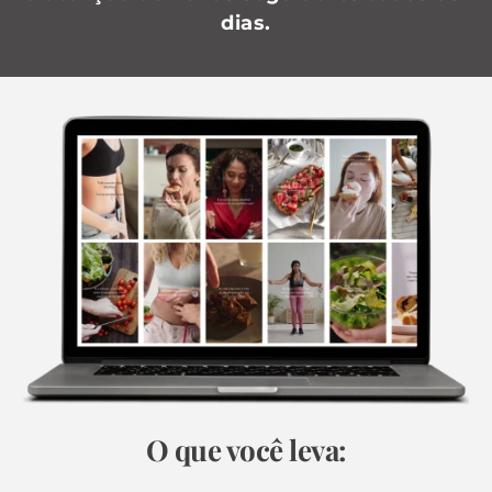
dias.
O que você leva: