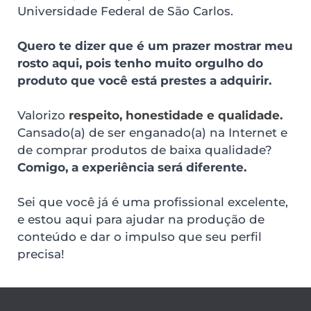
Universidade Federal de São Carlos. 
Quero te dizer que é um prazer mostrar meu 
rosto aqui, pois tenho muito orgulho do 
produto que você está prestes a adquirir.
Valorizo
 respeito, honestidade e qualidade. 
Cansado(a) de ser enganado(a) na Internet e 
de comprar produtos de baixa qualidade? 
Comigo, a experiência será diferente.
Sei que você já é uma profissional excelente, 
e estou aqui para ajudar na produção de 
conteúdo e dar o impulso que seu perfil 
precisa!