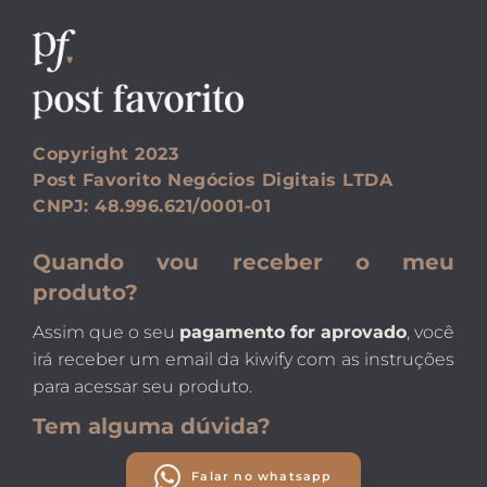
Copyright 2023
Post Favorito Negócios Digitais LTDA
CNPJ: 48.996.621/0001-01
Quando vou receber o meu 
produto?
Assim que o seu 
pagamento for aprovado
, você 
irá receber um email da kiwify com as instruções 
para acessar seu produto.
Tem alguma dúvida?
Falar no whatsapp