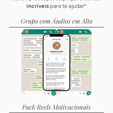
incríveis
 para te ajudar*
Grupo com Áudios em Alta
Pack Reels Motivacionais