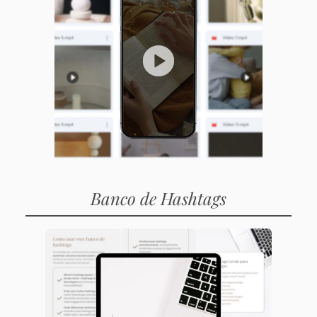
Banco de Hashtags