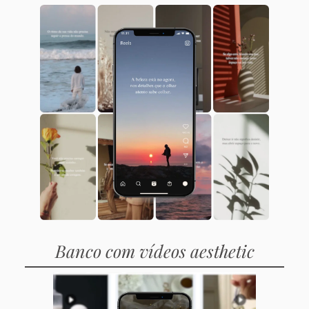
Banco com vídeos aesthetic