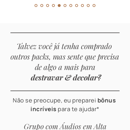
Talvez você já tenha comprado 
outros packs, mas sente que precisa 
de algo a mais para
destravar & decolar?
Não se preocupe,
eu preparei 
bônus 
incríveis
 para te ajudar*
Grupo com Áudios em Alta