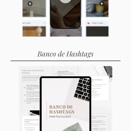
Banco de Hashtags