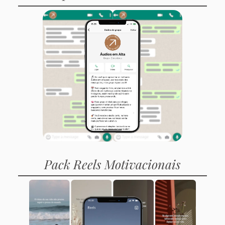
Pack Reels Motivacionais