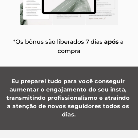
*Os bônus são liberados 7 dias 
após
 a 
compra
Eu preparei tudo para você conseguir 
aumentar o engajamento do seu insta, 
transmitindo profissionalismo e atraindo 
a atenção de novos seguidores todos os 
dias.