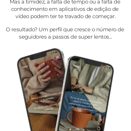
Mas a timidez, a falta de tempo ou a falta de 
conhecimento em aplicativos de edição de 
vídeo podem ter te travado de começar.
O resultado? Um perfil que cresce o número de 
seguidores a passos de super lentos...