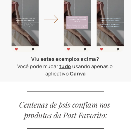
Viu estes exemplos acima? 
Você pode mudar 
tudo
 usando apenas o 
aplicativo 
Canva
Centenas de psis confiam nos 
produtos da Post Favorito: