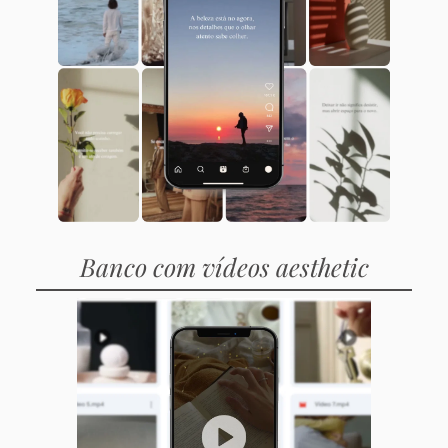
Banco com vídeos aesthetic