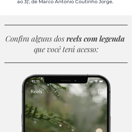
ao 3)', de Marco Antonio Coutinho Jorge.
Confira alguns dos 
reels com legenda 
que você terá acesso: