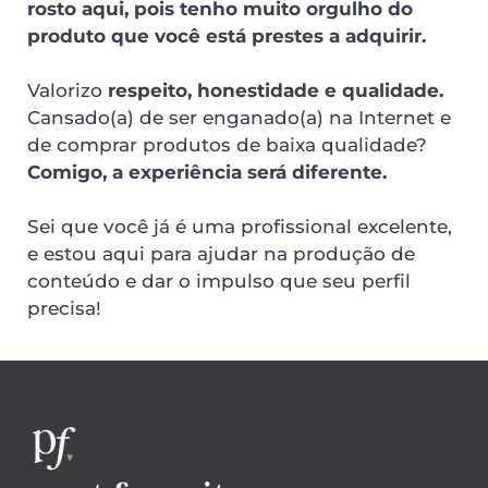
rosto aqui, pois tenho muito orgulho do 
produto que você está prestes a adquirir.
Valorizo
 respeito, honestidade e qualidade. 
Cansado(a) de ser enganado(a) na Internet e 
de comprar produtos de baixa qualidade? 
Comigo, a experiência será diferente.
Sei que você já é uma profissional excelente, 
e estou aqui para ajudar na produção de 
conteúdo e dar o impulso que seu perfil 
precisa!