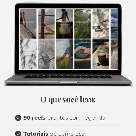
O que você leva:
90 reels 
prontos com legenda
Tutoriais
 de como usar