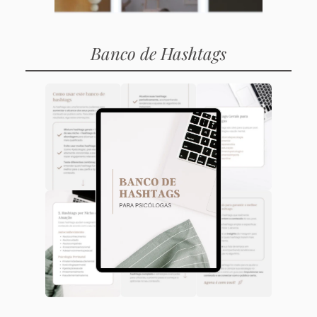
Banco de Hashtags