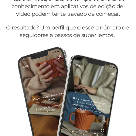
conhecimento em aplicativos de edição de 
vídeo podem ter te travado de começar.
O resultado? Um perfil que cresce o número de 
seguidores a passos de super lentos...