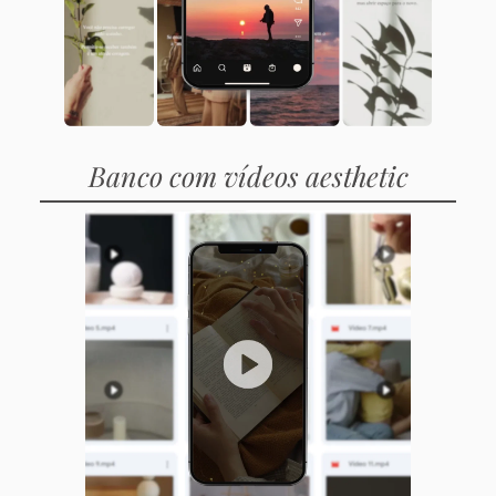
Banco com vídeos aesthetic