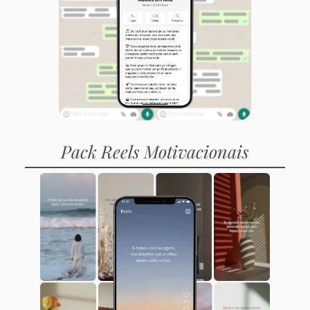
Pack Reels Motivacionais