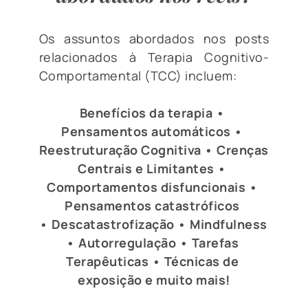
Os assuntos abordados nos posts 
relacionados à Terapia Cognitivo-
Comportamental (TCC) incluem:
Benefícios da terapia • 
Pensamentos automáticos • 
Reestruturação Cognitiva • Crenças 
Centrais e Limitantes • 
Comportamentos disfuncionais • 
Pensamentos catastróficos 
• Descatastrofização • Mindfulness 
• Autorregulação • Tarefas 
Terapêuticas • Técnicas de 
exposição e muito mais!