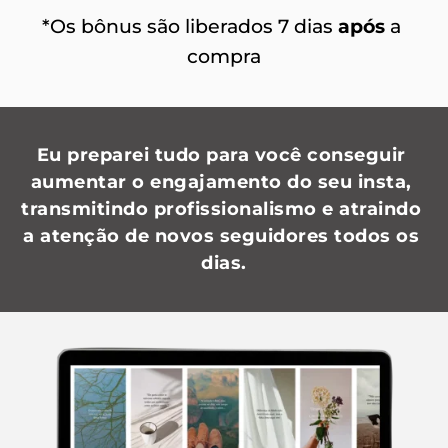
*Os bônus são liberados 7 dias 
após
 a 
compra
Eu preparei tudo para você conseguir 
aumentar o engajamento do seu insta, 
transmitindo profissionalismo e atraindo 
a atenção de novos seguidores todos os 
dias.