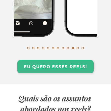
EU QUERO ESSES REELS!
Quais são os assuntos 
abordados nos reels?