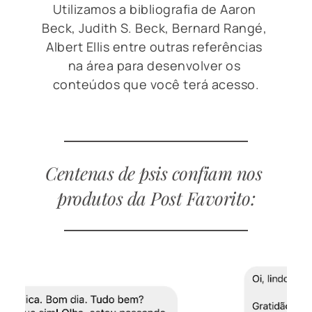
Utilizamos a bibliografia de Aaron 
Beck, Judith S. Beck, Bernard Rangé, 
Albert Ellis entre outras referências 
na área para desenvolver os 
conteúdos que você terá acesso.
Centenas de psis confiam nos 
produtos da Post Favorito: